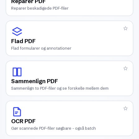
Reparer PDF
Reparer beskadigede PDF-filer
Flad PDF
Flad formularer og annotationer
Sammenlign PDF
Sammenlign to PDF-filer og se forskelle mellem dem
OCR PDF
Gør scannede PDF-filer søgbare - også batch