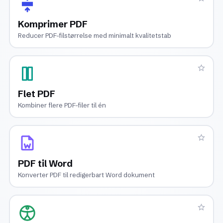
Komprimer PDF
Reducer PDF-filstørrelse med minimalt kvalitetstab
Flet PDF
Kombiner flere PDF-filer til én
PDF til Word
Konverter PDF til redigerbart Word dokument