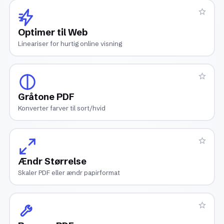
Optimer til Web
Lineariser for hurtig online visning
Gråtone PDF
Konverter farver til sort/hvid
Ændr Størrelse
Skaler PDF eller ændr papirformat