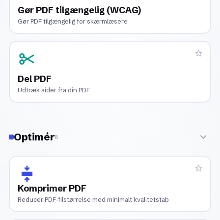
Gør PDF tilgængelig (WCAG)
Gør PDF tilgængelig for skærmlæsere
Del PDF
Udtræk sider fra din PDF
Optimér
8
Komprimer PDF
Reducer PDF-filstørrelse med minimalt kvalitetstab