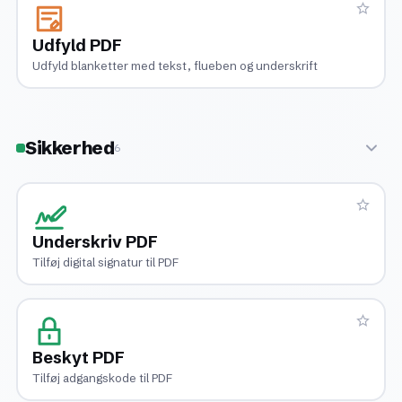
Udfyld PDF
Udfyld blanketter med tekst, flueben og underskrift
Sikkerhed
6
Underskriv PDF
Tilføj digital signatur til PDF
Beskyt PDF
Tilføj adgangskode til PDF