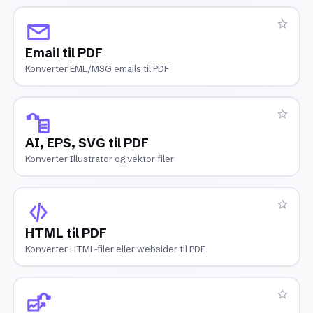
Email til PDF
Konverter EML/MSG emails til PDF
AI, EPS, SVG til PDF
Konverter Illustrator og vektor filer
HTML til PDF
Konverter HTML-filer eller websider til PDF