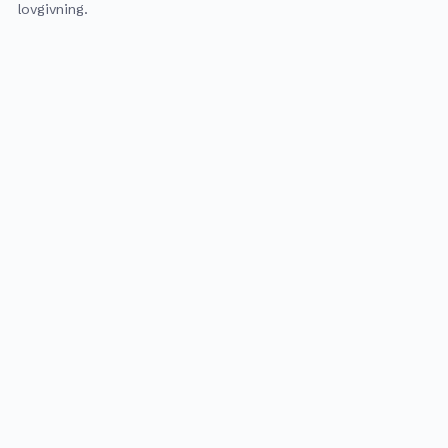
lovgivning.