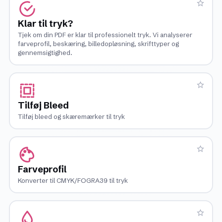
Klar til tryk?
Tjek om din PDF er klar til professionelt tryk. Vi analyserer
farveprofil, beskæring, billedopløsning, skrifttyper og
gennemsigtighed.
Tilføj Bleed
Tilføj bleed og skæremærker til tryk
Farveprofil
Konverter til CMYK/FOGRA39 til tryk