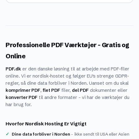
Professionelle PDF Værktøjer - Gratis og
Online
PDF.dk
er den danske løsning til at arbejde med PDF-filer
online. Vi er nordisk-hostet og følger EU's strenge GDPR-
regler, så dine data forbliver i Norden. Uanset om du skal
komprimer PDF
,
flet PDF
filer,
del PDF
dokumenter eller
konverter PDF
til andre formater - vi har de værktøjer du
har brug for.
Hvorfor Nordisk Hosting Er Vigtigt
Dine data forbliver i Norden
- ikke sendt til USA eller Asien