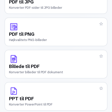
PDF til JPG
Konverter PDF-sider til JPG billeder
PDF til PNG
Højkvalitets PNG-billeder
Billede til PDF
Konverter billeder til PDF dokument
PPT til PDF
Konverter PowerPoint til PDF