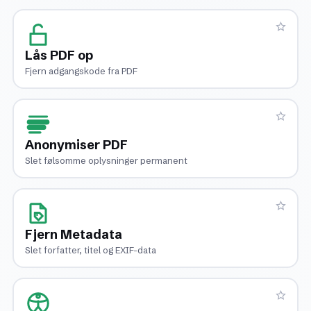
Lås PDF op
Fjern adgangskode fra PDF
Anonymiser PDF
Slet følsomme oplysninger permanent
Fjern Metadata
Slet forfatter, titel og EXIF-data