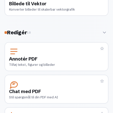
Billede til Vektor
Konverter billeder til skalerbar vektorgrafik
Redigér
10
Annotér PDF
Tilføj tekst, figurer og billeder
Chat med PDF
Stil spørgsmål til din PDF med AI