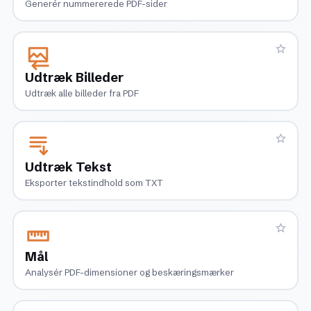
Generér nummererede PDF-sider
Udtræk Billeder
Udtræk alle billeder fra PDF
Udtræk Tekst
Eksporter tekstindhold som TXT
Mål
Analysér PDF-dimensioner og beskæringsmærker