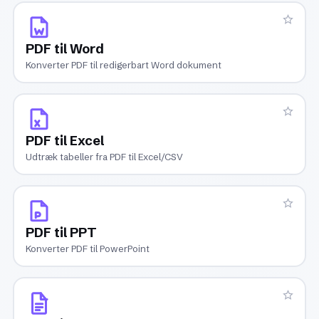
PDF til Word
Konverter PDF til redigerbart Word dokument
PDF til Excel
Udtræk tabeller fra PDF til Excel/CSV
PDF til PPT
Konverter PDF til PowerPoint