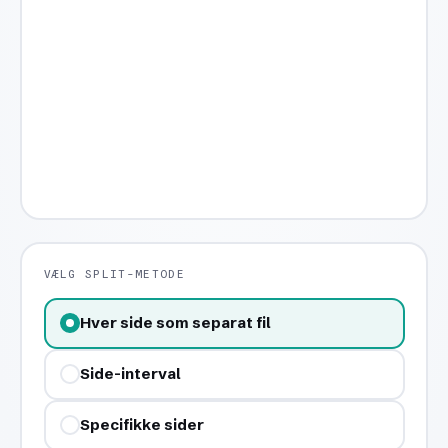
VÆLG SPLIT-METODE
Hver side som separat fil
Side-interval
Specifikke sider