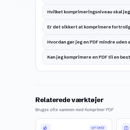
Hvilket komprimeringsniveau skal je
Er det sikkert at komprimere fortrolig
Hvordan gør jeg en PDF mindre uden a
Kan jeg komprimere en PDF til en best
Relaterede værktøjer
Bruges ofte sammen med Komprimer PDF
OPTIMÉR