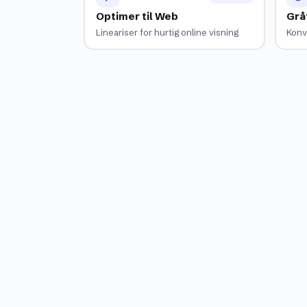
Optimer til Web
Grå
Lineariser for hurtig online visning
Konve