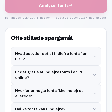
Analyser fonts
Behandles sikkert i Norden · slettes automatisk med attest
Ofte stillede spørgsmål
Hvad betyder det at indlejre fonts i en
PDF?
Er det gratis at indlejre fonts i en PDF
online?
Hvorfor er nogle fonts ikke indlejret
allerede?
Hvilke fonts kan I indlejre?