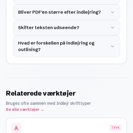
Bliver PDF'en større efter indlejring?
Skifter teksten udseende?
Hvad er forskellen på indlejring og
outlining?
Relaterede værktøjer
Bruges ofte sammen med Indlejr skrifttyper
Se alle værktøjer →
TRYK