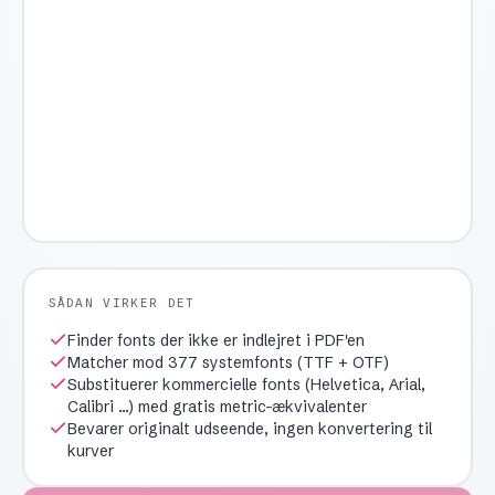
SÅDAN VIRKER DET
Finder fonts der ikke er indlejret i PDF'en
Matcher mod 377 systemfonts (TTF + OTF)
Substituerer kommercielle fonts (Helvetica, Arial,
Calibri ...) med gratis metric-ækvivalenter
Bevarer originalt udseende, ingen konvertering til
kurver