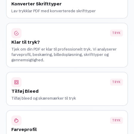
Konverter Skrifttyper
Lav trykklar PDF med konverterede skrifttyper
TRYK
Klar til tryk?
Tjek om din PDF er klar til professionelt tryk. Vi analyserer
farveprofil, beskæring, billedopløsning, skrifttyper og
gennemsigtighed.
TRYK
Tilføj Bleed
Tilføj bleed og skæremærker til tryk
TRYK
Farveprofil